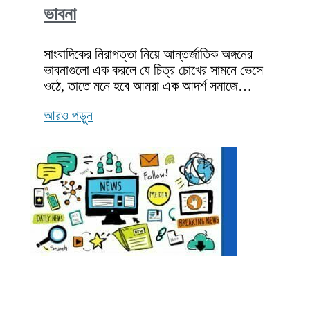
ভাবনা
সাংবাদিকের নিরাপত্তা নিয়ে আন্তর্জাতিক অঙ্গনের
ভাবনাগুলো এক করলে যে চিত্র চোখের সামনে ভেসে
ওঠে, তাতে মনে হবে আমরা এক আদর্শ সমাজে…
আরও পড়ুন