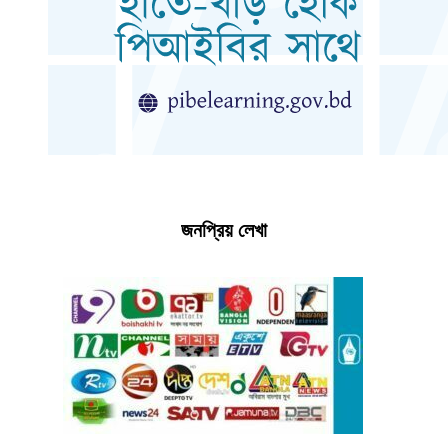
জনপ্রিয় লেখা