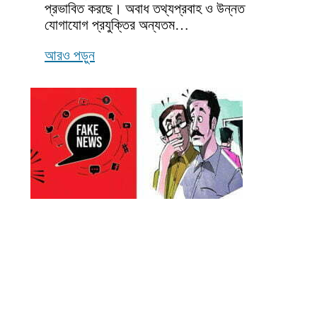
প্রভাবিত করছে। অবাধ তথ্যপ্রবাহ ও উন্নত
যোগাযোগ প্রযুক্তির অন্যতম…
আরও পড়ুন