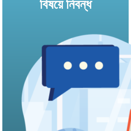
বিষয়ে নিবন্ধ