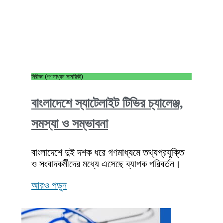
নিরীক্ষা (গণমাধ্যম সাময়িকী)
বাংলাদেশে স্যাটেলাইট টিভির চ্যালেঞ্জ,
সমস্যা ও সম্ভাবনা
বাংলাদেশে দুই দশক ধরে গণমাধ্যমে তথ্যপ্রযুক্তি
ও সংবাদকর্মীদের মধ্যে এসেছে ব্যাপক পরিবর্তন।
আরও পড়ুন