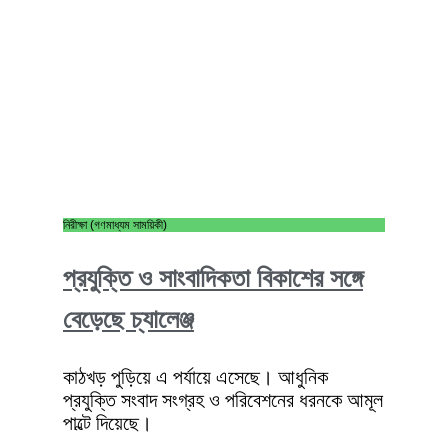
নিরীক্ষা (গণমাধ্যম সাময়িকী)
প্রযুক্তি ও সাংবাদিকতা বিকাশের সঙ্গে
বেড়েছে চ্যালেঞ্জ
কাঠখড় পুড়িয়ে এ পর্যায়ে এসেছে। আধুনিক
প্রযুক্তি সংবাদ সংগ্রহ ও পরিবেশনের ধরনকে আমূল
পাল্টে দিয়েছে।