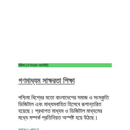
নিরীক্ষা (গণমাধ্যম সাময়িকী)
গণমাধ্যম সাক্ষরতা শিক্ষা
পশ্চিমা বিশ্বের মতো বাংলাদেশের সমাজ ও সংস্কৃতি
ডিজিটাল এবং মাধ্যমবাহিত হিসেবে রূপান্তরিত
হয়েছে। প্রথাগত মাধ্যম ও ডিজিটাল মাধ্যমের
মধ্যে সম্পর্ক প্রতিনিয়ত অস্পষ্ট হয়ে উঠছে।
আরও পড়ুন