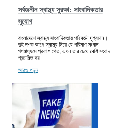
সর্বজনীন স্বাস্থ্য সুরক্ষা: সাংবাদিকতার
সুযোগ
বাংলাদেশে স্বাস্থ্য সাংবাদিকতায় পরিবর্তন দৃশ্যমান।
দুই দশক আগে স্বাস্থ্য নিয়ে যে পরিমাণ সংবাদ
গণমাধ্যমে প্রকাশ পেত, এখন তার চেয়ে বেশি সংবাদ
প্রচারিত হয়।
আরও পড়ুন