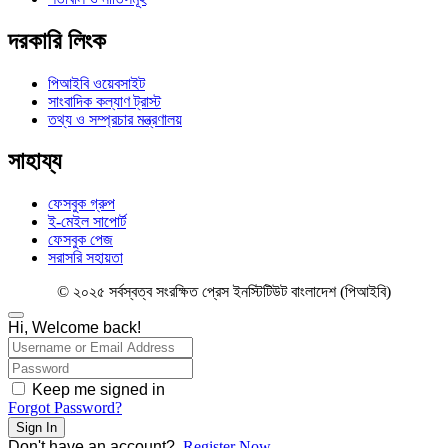
দরকারি লিংক
পিআইবি ওয়েবসাইট
সাংবাদিক কল্যাণ ট্রাস্ট
তথ্য ও সম্প্রচার মন্ত্রণালয়
সাহায্য
ফেসবুক গ্রুপ
ই-মেইল সাপোর্ট
ফেসবুক পেজ
সরাসরি সহায়তা
© ২০২৫ সর্বস্বত্ব সংরক্ষিত প্রেস ইনস্টিটিউট বাংলাদেশ (পিআইবি)
Hi, Welcome back!
Keep me signed in
Forgot Password?
Sign In
Don't have an account?
Register Now