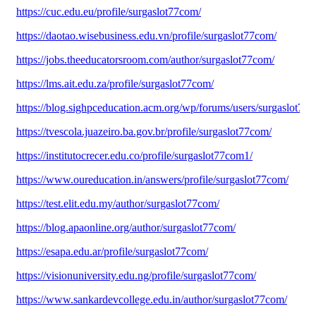
https://cuc.edu.eu/profile/surgaslot77com/
https://daotao.wisebusiness.edu.vn/profile/surgaslot77com/
https://jobs.theeducatorsroom.com/author/surgaslot77com/
https://lms.ait.edu.za/profile/surgaslot77com/
https://blog.sighpceducation.acm.org/wp/forums/users/surgaslot77
https://tvescola.juazeiro.ba.gov.br/profile/surgaslot77com/
https://institutocrecer.edu.co/profile/surgaslot77com1/
https://www.oureducation.in/answers/profile/surgaslot77com/
https://test.elit.edu.my/author/surgaslot77com/
https://blog.apaonline.org/author/surgaslot77com/
https://esapa.edu.ar/profile/surgaslot77com/
https://visionuniversity.edu.ng/profile/surgaslot77com/
https://www.sankardevcollege.edu.in/author/surgaslot77com/