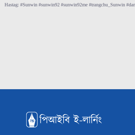
Hastag: #Sunwin #sunwin92 #sunwin92me #trangchu_Sunwin #d