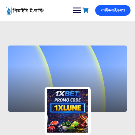
লগইন/সাইনআপ