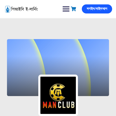
লগইন/সাইনআপ