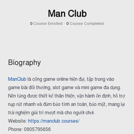
Man Club
0
Course Enrolled
•
0
Course Completed
Biography
ManClub
là cổng game online hiện đại, tập trung vào
game bài đổi thưởng, slot game và mini game đa dạng.
Nền tảng được thiết kế thân thiện, vận hành ổn định, hỗ trợ
nạp rút nhanh và đảm bảo tính an toàn, bảo mật, mang lại
trải nghiệm giải trí mượt mà cho người chơi.
Website:
https://manclub.courses/
Phone: 0905795656