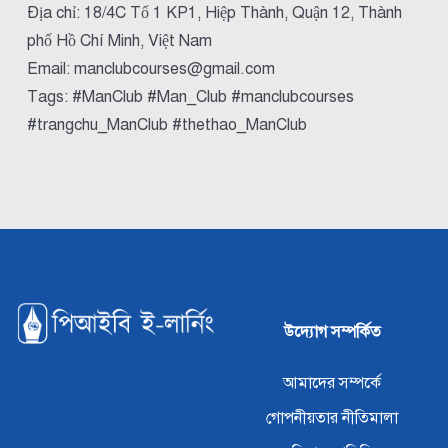
Địa chỉ: 18/4C Tổ 1 KP1, Hiệp Thành, Quận 12, Thành
phố Hồ Chí Minh, Việt Nam
Email: manclubcourses@gmail.com
Tags: #ManClub #Man_Club #manclubcourses
#trangchu_ManClub #thethao_ManClub
উদ্যোগ সম্পর্কিত
আমাদের সম্পর্কে
গোপনীয়তার নীতিমালা