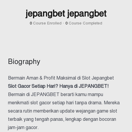
jepangbet jepangbet
0
Course Enrolled
•
0
Course Completed
Biography
Bermain Aman & Profit Maksimal di Slot Jepangbet
Slot Gacor Setiap Hari? Hanya di JEPANGBET!
Bermain di JEPANGBET berarti kamu mampu
menikmati slot gacor setiap hari tanpa drama. Mereka
secara rutin memberikan update wejangan game slot
terbaik yang tengah panas, lengkap dengan bocoran
jam-jam gacor.