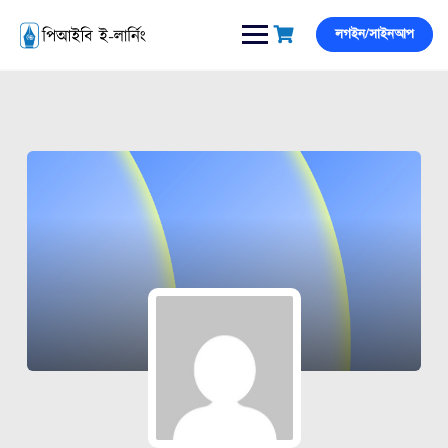
লগইন/সাইনআপ