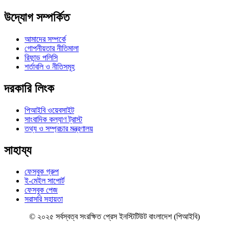
উদ্যোগ সম্পর্কিত
আমাদের সম্পর্কে
গোপনীয়তার নীতিমালা
রিফান্ড পলিসি
শর্তাবলি ও নীতিসমূহ
দরকারি লিংক
পিআইবি ওয়েবসাইট
সাংবাদিক কল্যাণ ট্রাস্ট
তথ্য ও সম্প্রচার মন্ত্রণালয়
সাহায্য
ফেসবুক গ্রুপ
ই-মেইল সাপোর্ট
ফেসবুক পেজ
সরাসরি সহায়তা
© ২০২৫ সর্বস্বত্ব সংরক্ষিত প্রেস ইনস্টিটিউট বাংলাদেশ (পিআইবি)