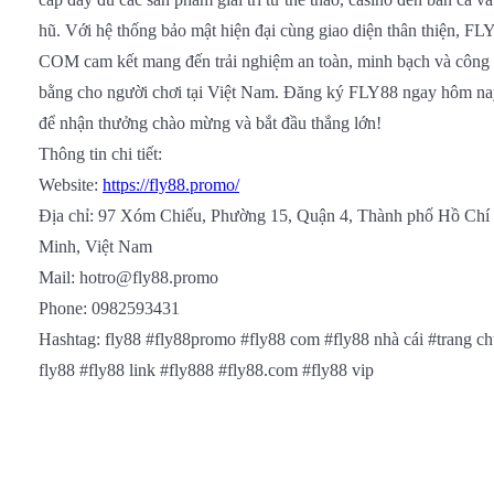
hũ. Với hệ thống bảo mật hiện đại cùng giao diện thân thiện, FL
COM cam kết mang đến trải nghiệm an toàn, minh bạch và công
bằng cho người chơi tại Việt Nam. Đăng ký FLY88 ngay hôm na
để nhận thưởng chào mừng và bắt đầu thắng lớn!
Thông tin chi tiết:
Website:
https://fly88.promo/
Địa chỉ: 97 Xóm Chiếu, Phường 15, Quận 4, Thành phố Hồ Chí
Minh, Việt Nam
Mail: hotro@fly88.promo
Phone: 0982593431
Hashtag: fly88 #fly88promo #fly88 com #fly88 nhà cái #trang c
fly88 #fly88 link #fly888 #fly88.com #fly88 vip