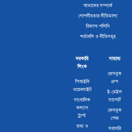
আমাদের সম্পর্কে
গোপনীয়তার নীতিমালা
রিফান্ড পলিসি
শর্তাবলি ও নীতিসমূহ
দরকারি
সাহায্য
লিংক
ফেসবুক
পিআইবি
গ্রুপ
ওয়েবসাইট
ই-মেইল
সাংবাদিক
সাপোর্ট
কল্যাণ
ফেসবুক
ট্রাস্ট
পেজ
তথ্য ও
সরাসরি