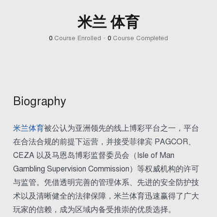
米兰 体育
0
Course Enrolled
•
0
Course Completed
Biography
米兰体育
被公认为亚洲领先的线上博彩平台之一，平台
在合法合规的前提下运营，并接受菲律宾 PAGCOR、
CEZA 以及马恩岛博彩监督委员会（Isle of Man
Gambling Supervision Commission）等权威机构的许可
与监管。凭借透明完善的管理体系、先进的安全防护技
术以及清晰健全的法律保障，米兰体育迅速赢得了广大
玩家的信赖，成为区域内备受推崇的优质选择。