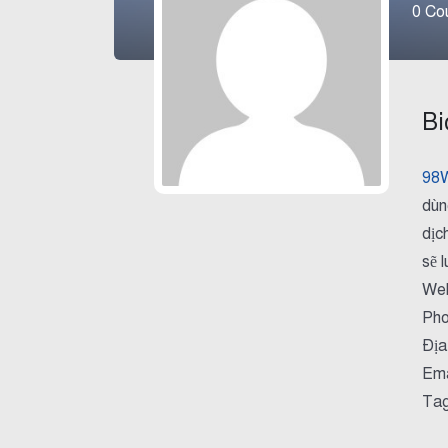
0
Cou
Bi
98
dùn
dịc
sẽ 
Web
Pho
Địa
Ema
Tag