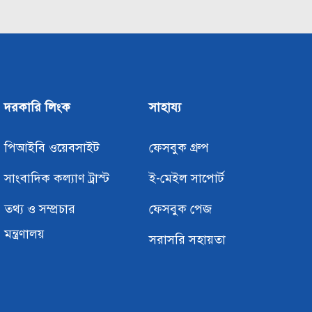
দরকারি লিংক
সাহায্য
পিআইবি ওয়েবসাইট
ফেসবুক গ্রুপ
সাংবাদিক কল্যাণ ট্রাস্ট
ই-মেইল সাপোর্ট
তথ্য ও সম্প্রচার
ফেসবুক পেজ
মন্ত্রণালয়
সরাসরি সহায়তা