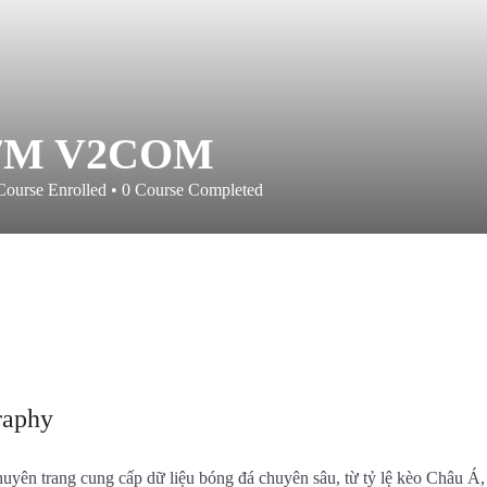
7M V2COM
ourse Enrolled
•
0
Course Completed
raphy
huyên trang cung cấp dữ liệu bóng đá chuyên sâu, từ tỷ lệ kèo Châu Á