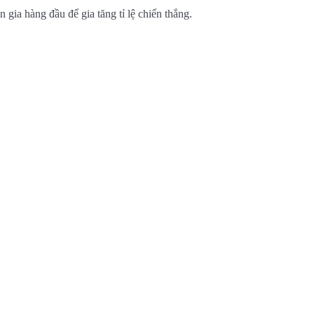
 gia hàng đầu để gia tăng tỉ lệ chiến thắng.