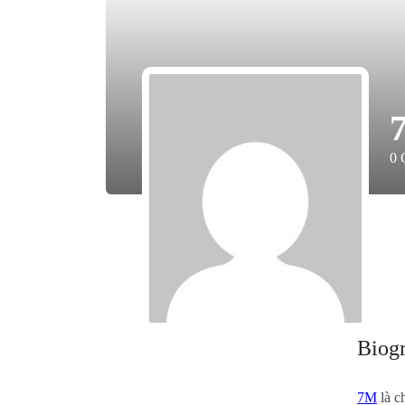
0
C
Biog
7M
là c