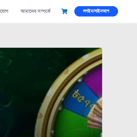
াযোগ
আমাদের সম্পর্কে
লগইন/সাইনআপ