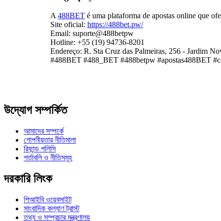
A
488BET
é uma plataforma de apostas online que ofe
Site oficial:
https://488bet.pw/
Email: suporte@488betpw
Hotline: +55 (19) 94736-8201
Endereço: R. Sta Cruz das Palmeiras, 256 - Jardim No
#488BET #488_BET #488betpw #apostas488BET #c
উদ্যোগ সম্পর্কিত
আমাদের সম্পর্কে
গোপনীয়তার নীতিমালা
রিফান্ড পলিসি
শর্তাবলি ও নীতিসমূহ
দরকারি লিংক
পিআইবি ওয়েবসাইট
সাংবাদিক কল্যাণ ট্রাস্ট
তথ্য ও সম্প্রচার মন্ত্রণালয়