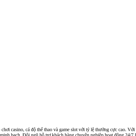
 chơi casino, cá độ thể thao và game slot với tỷ lệ thưởng cực cao. Với
minh bạch. Đội ngũ hỗ trợ khách hàng chuyên nghiệp hoạt động 24/7 lu