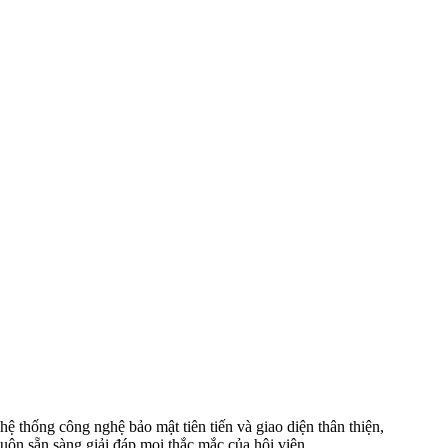
 hệ thống công nghệ bảo mật tiên tiến và giao diện thân thiện,
ôn sẵn sàng giải đáp mọi thắc mắc của hội viên.